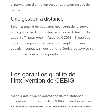
d’intervention d’entretien ou de réparation en cas de
panne.
Une gestion à distance
Selon la gravité de la panne, nos techniciens peuvent
vous guider sur la procédure à suivre à distance. Un
appel suffit pour obtenir l’aide de CEBIG ! Si quelque
chose ne va pas, ou si vous avez simplement une
question, contactez-nous et notre équipe de service se
fera un plaisir de vous répondre
Les garanties qualité de
l’intervention de CEBIG
Au delà des simples opérations de maintenance
imprimante professionnelle, CEBIG est un fournisseur
de matériel informatique et bureautique professionnel.