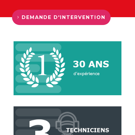
DEMANDE D'INTERVENTION