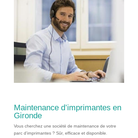
Maintenance d’imprimantes en
Gironde
Vous cherchez une société de maintenance de votre
parc d’imprimantes ? Sûr, efficace et disponible.