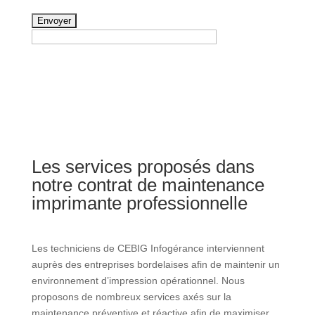
Les services proposés dans
notre contrat de maintenance
imprimante professionnelle
Les techniciens de CEBIG Infogérance interviennent
auprès des entreprises bordelaises afin de maintenir un
environnement d’impression opérationnel. Nous
proposons de nombreux services axés sur la
maintenance préventive et réactive afin de maximiser