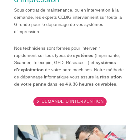
Sous contrat de maintenance, ou en intervention à la
demande, les experts CEBIG interviennent sur toute la
Gironde pour le dépannage de vos systèmes
d’impression.
Nos techniciens sont formés pour intervenir
rapidement sur tous types de
systèmes
(Imprimante,
Scanner, Telecopie, GED, Réseaux…) et
systèmes
d’exploitation
de votre parc machines. Notre méthode
de dépannage informatique vous assure la
résolution
de votre panne
dans les
4 à 36 heures ouvrables.
DEMANDE D'INTERVENTION