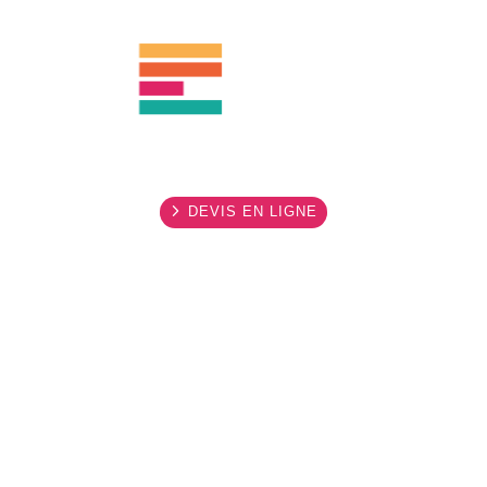
DEVIS EN LIGNE