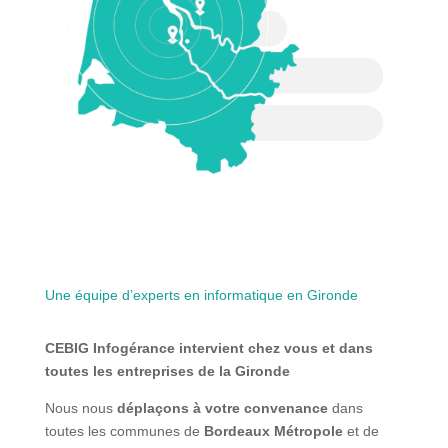
Une équipe d’experts en informatique en Gironde
CEBIG Infogérance intervient chez vous et dans
toutes les entreprises de la Gironde
Nous nous
déplaçons à votre convenance
dans
toutes les communes de
Bordeaux Métropole
et de