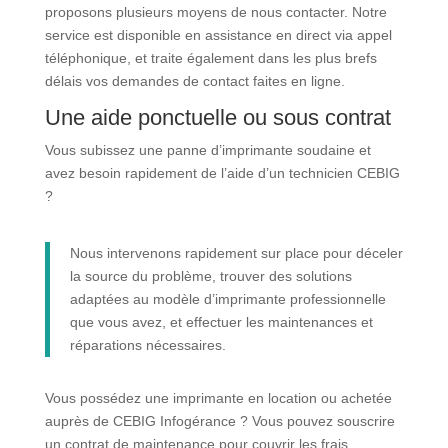
proposons plusieurs moyens de nous contacter. Notre
service est disponible en assistance en direct via appel
téléphonique, et traite également dans les plus brefs
délais vos demandes de contact faites en ligne.
Une aide ponctuelle ou sous contrat
Vous subissez une panne d’imprimante soudaine et
avez besoin rapidement de l’aide d’un technicien CEBIG
?
Nous intervenons rapidement sur place pour déceler
la source du problème, trouver des solutions
adaptées au modèle d’imprimante professionnelle
que vous avez, et effectuer les maintenances et
réparations nécessaires.
Vous possédez une imprimante en location ou achetée
auprès de CEBIG Infogérance ? Vous pouvez souscrire
un contrat de maintenance pour couvrir les frais