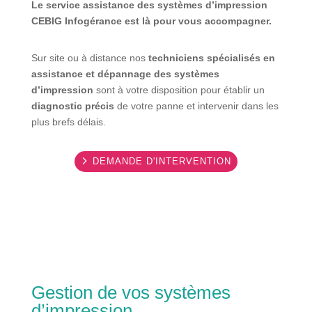
Le service assistance des systèmes d’impression
CEBIG Infogérance est là pour vous accompagner.
Sur site ou à distance nos
techniciens spécialisés en
assistance et dépannage des systèmes
d’impression
sont à votre disposition pour établir un
diagnostic précis
de votre panne et intervenir dans les
plus brefs délais.
DEMANDE D'INTERVENTION
Gestion de vos systèmes
d’impression