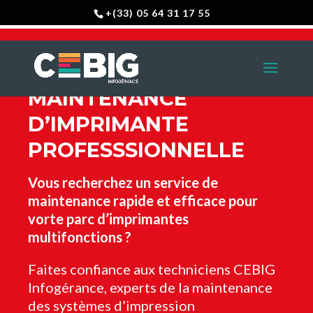
+(33) 05 64 31 17 55
MAINTENANCE
D’IMPRIMANTE
PROFESSSIONNELLE
Vous recherchez un service de
maintenance rapide et efficace pour
vorte parc d’imprimantes
multifonctions ?
Faites confiance aux techniciens CEBIG
Infogérance, experts de la maintenance
des systèmes d’impression