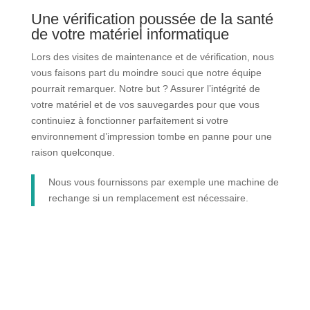
Une vérification poussée de la santé
de votre matériel informatique
Lors des visites de maintenance et de vérification, nous
vous faisons part du moindre souci que notre équipe
pourrait remarquer. Notre but ? Assurer l’intégrité de
votre matériel et de vos sauvegardes pour que vous
continuiez à fonctionner parfaitement si votre
environnement d’impression tombe en panne pour une
raison quelconque.
Nous vous fournissons par exemple une machine de
rechange si un remplacement est nécessaire.