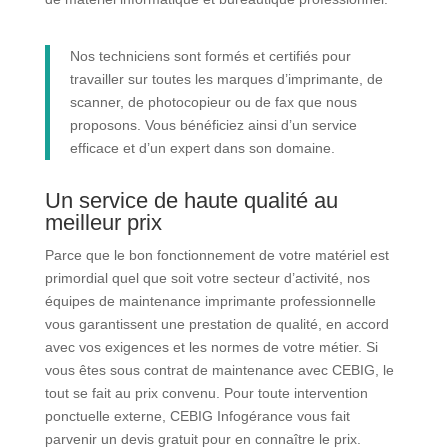
Nos techniciens sont formés et certifiés pour
travailler sur toutes les marques d’imprimante, de
scanner, de photocopieur ou de fax que nous
proposons. Vous bénéficiez ainsi d’un service
efficace et d’un expert dans son domaine.
Un service de haute qualité au
meilleur prix
Parce que le bon fonctionnement de votre matériel est
primordial quel que soit votre secteur d’activité, nos
équipes de maintenance imprimante professionnelle
vous garantissent une prestation de qualité, en accord
avec vos exigences et les normes de votre métier. Si
vous êtes sous contrat de maintenance avec CEBIG, le
tout se fait au prix convenu. Pour toute intervention
ponctuelle externe, CEBIG Infogérance vous fait
parvenir un devis gratuit pour en connaître le prix.