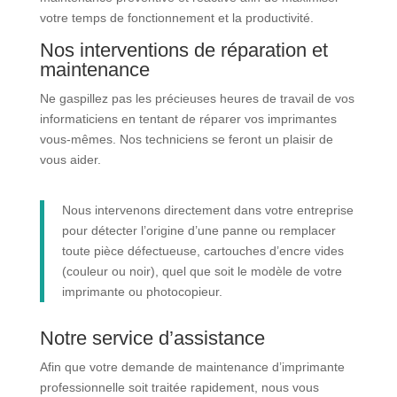
votre temps de fonctionnement et la productivité.
Nos interventions de réparation et
maintenance
Ne gaspillez pas les précieuses heures de travail de vos
informaticiens en tentant de réparer vos imprimantes
vous-mêmes. Nos techniciens se feront un plaisir de
vous aider.
Nous intervenons directement dans votre entreprise
pour détecter l’origine d’une panne ou remplacer
toute pièce défectueuse, cartouches d’encre vides
(couleur ou noir), quel que soit le modèle de votre
imprimante ou photocopieur.
Notre service d’assistance
Afin que votre demande de maintenance d’imprimante
professionnelle soit traitée rapidement, nous vous