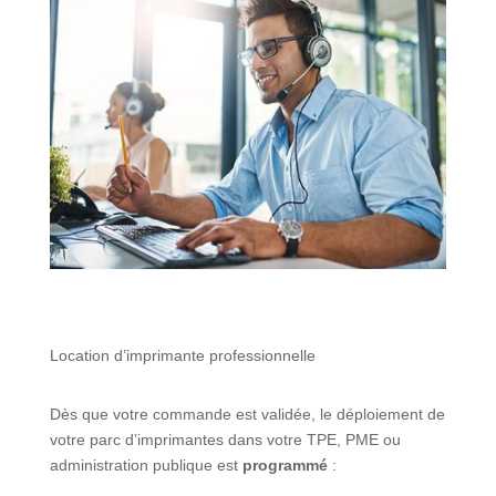
Location d’imprimante professionnelle
Dès que votre commande est validée, le déploiement de
votre parc d’imprimantes dans votre TPE, PME ou
administration publique est
programmé
: