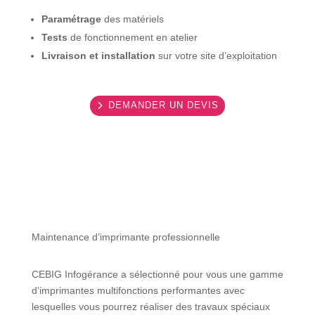
Paramétrage
des matériels
Tests
de fonctionnement en atelier
Livraison et installation
sur votre site d’exploitation
DEMANDER UN DEVIS
Maintenance d’imprimante professionnelle
CEBIG Infogérance a sélectionné pour vous une gamme
d’imprimantes multifonctions performantes avec
lesquelles vous pourrez réaliser des travaux spéciaux