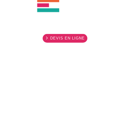
DEVIS EN LIGNE