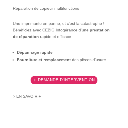
Réparation de copieur multifonctions
Une imprimante en panne, et c’est la catastrophe !
Bénéficiez avec CEBIG Infogérance d’une
prestation
de réparation
rapide et efficace :
Dépannage rapide
Fourniture et remplacement
des pièces d’usure
DEMANDE D'INTERVENTION
>
EN SAVOIR +