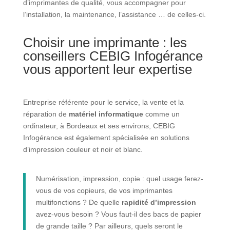
d’imprimantes de qualité, vous accompagner pour
l’installation, la maintenance, l’assistance … de celles-ci.
Choisir une imprimante : les
conseillers CEBIG Infogérance
vous apportent leur expertise
Entreprise référente pour le service, la vente et la
réparation de
matériel informatique
comme un
ordinateur, à Bordeaux et ses environs, CEBIG
Infogérance est également spécialisée en solutions
d’impression couleur et noir et blanc.
Numérisation, impression, copie : quel usage ferez-
vous de vos copieurs, de vos imprimantes
multifonctions ? De quelle
rapidité d’impression
avez-vous besoin ? Vous faut-il des bacs de papier
de grande taille ? Par ailleurs, quels seront le