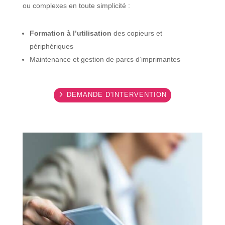
ou complexes en toute simplicité :
Formation à l’utilisation
des copieurs et
périphériques
Maintenance et gestion de parcs d’imprimantes
DEMANDE D'INTERVENTION