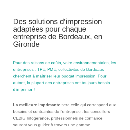
Des solutions d’impression
adaptées pour chaque
entreprise de Bordeaux, en
Gironde
Pour des raisons de coûts, voire environnementales, les
entreprises : TPE, PME, collectivités de Bordeaux
cherchent à maîtriser leur budget impression. Pour
autant, la plupart des entreprises ont toujours besoin
d’imprimer !
La meilleure imprimante
sera celle qui correspond aux
besoins et contraintes de l’entreprise : les conseillers
CEBIG Infogérance, professionnels de confiance,
sauront vous guider à travers une gamme