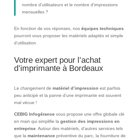
nombre d’utilisateurs et le nombre d’impressions
mensuelles ?
En fonction de vos réponses, nos
équipes techniques
pourront vous proposer les matériels adaptés et simple
d’utilisation.
Votre expert pour l’achat
d’imprimante à Bordeaux
Le changement de
matériel d’impression
est parfois
peu anticipé et la panne d’une imprimante est souvent
mal vécue !
CEBIG Infogérance
vous propose une offre globale clé
en main qui simplifie la
gestion des impressions en
entreprise
. Autour des matériels, d’autres services tels
que la
maintenance
préventive du parc, la fourniture de