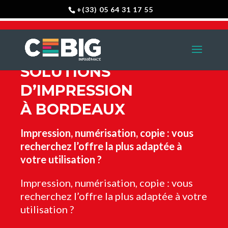
+(33) 05 64 31 17 55
SOLUTIONS
D’IMPRESSION
À BORDEAUX
Impression, numérisation, copie : vous
recherchez l’offre la plus adaptée à
votre utilisation ?
Impression, numérisation, copie : vous
recherchez l’offre la plus adaptée à votre
utilisation ?