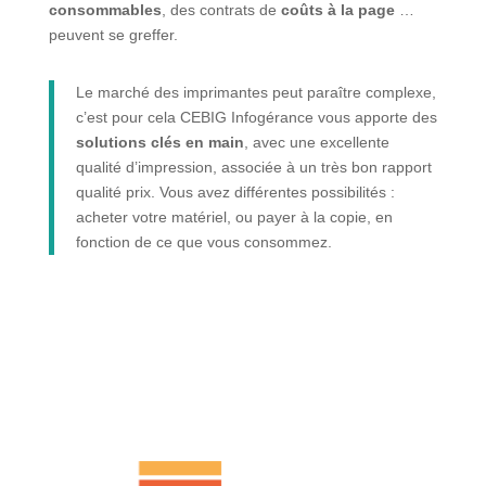
consommables
, des contrats de
coûts à la page
…
peuvent se greffer.
Le marché des imprimantes peut paraître complexe,
c’est pour cela CEBIG Infogérance vous apporte des
solutions clés en main
, avec une excellente
qualité d’impression, associée à un très bon rapport
qualité prix. Vous avez différentes possibilités :
acheter votre matériel, ou payer à la copie, en
fonction de ce que vous consommez.