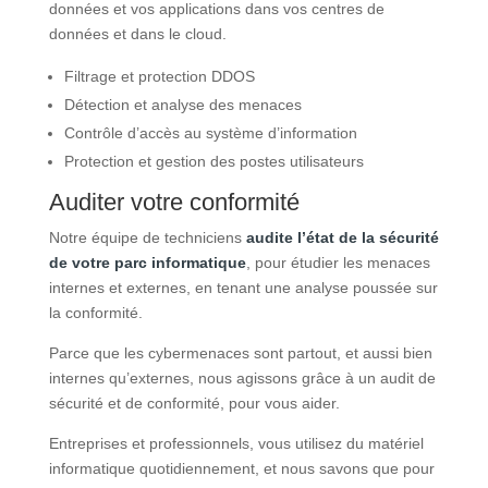
données et vos applications dans vos centres de
données et dans le cloud.
Filtrage et protection DDOS
Détection et analyse des menaces
Contrôle d’accès au système d’information
Protection et gestion des postes utilisateurs
Auditer votre conformité
Notre équipe de techniciens
audite l’état de la sécurité
de votre parc informatique
, pour étudier les menaces
internes et externes, en tenant une analyse poussée sur
la conformité.
Parce que les cybermenaces sont partout, et aussi bien
internes qu’externes, nous agissons grâce à un audit de
sécurité et de conformité, pour vous aider.
Entreprises et professionnels, vous utilisez du matériel
informatique quotidiennement, et nous savons que pour