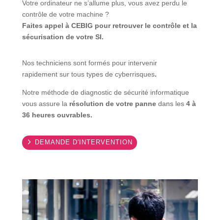
Votre ordinateur ne s’allume plus, vous avez perdu le
contrôle de votre machine ?
Faites appel à CEBIG pour retrouver le contrôle et la
sécurisation de votre SI.
Nos techniciens sont formés pour intervenir
rapidement sur tous types de cyberrisques
.
Notre méthode de diagnostic de sécurité informatique
vous assure la
résolution de votre panne
dans les
4 à
36 heures ouvrables.
DEMANDE D'INTERVENTION