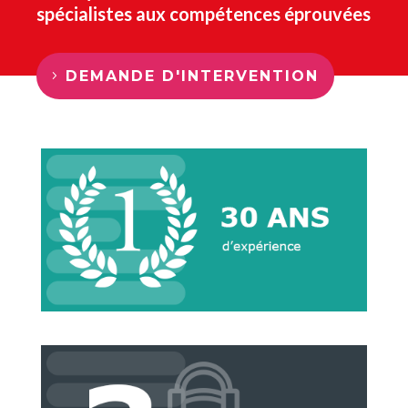
spécialistes aux compétences éprouvées
DEMANDE D'INTERVENTION