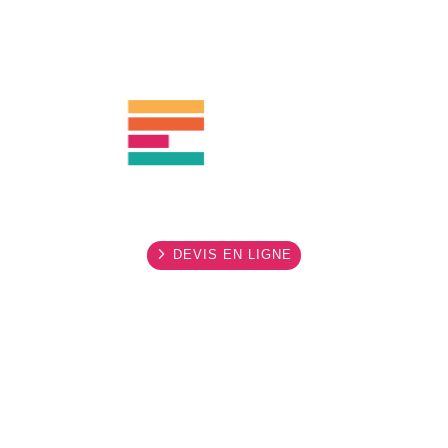
DEVIS EN LIGNE