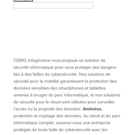
CEBIG Infogérance vous propose sa solution de
sécurité informatique pour vous protéger des dangers
liés à des failles de cybersécurité. Nos solutions de
sécurité pour la mobilité garantissent la protection des
données sensibles des smartphones et tablettes
amenés à bouger du parc informatique, et nos solutions
de sécurité pour le cloud sont utilisées pour surveiller
l’accès ou la propreté des données.
Antivirus
,
protection et cryptage des données, du cloud et du parc
informatique complet, assurez-vous une entreprise
protégée de toute faille de cybersécurité avec les