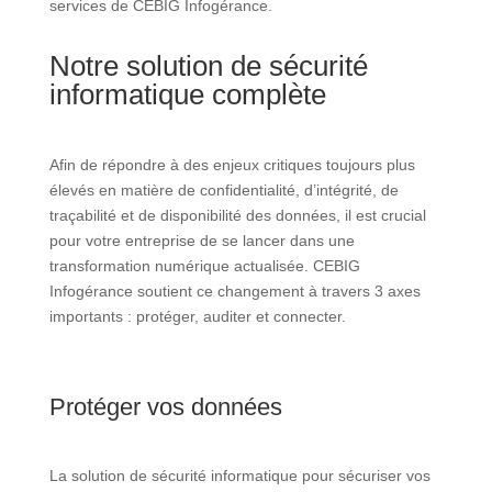
services de CEBIG Infogérance.
Notre solution de sécurité
informatique complète
Afin de répondre à des enjeux critiques toujours plus
élevés en matière de confidentialité, d’intégrité, de
traçabilité et de disponibilité des données, il est crucial
pour votre entreprise de se lancer dans une
transformation numérique actualisée. CEBIG
Infogérance soutient ce changement à travers 3 axes
importants : protéger, auditer et connecter.
Protéger vos données
La solution de sécurité informatique pour sécuriser vos