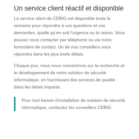
Un service client réactif et disponible
Le service client de CEBIG est disponible toute la
semaine pour répondre à vos questions et vos
demandes, quelle qu’en soit l’urgence ou la raison. Vous
pouvez nous contacter par téléphone ou via notre
formulaire de contact. Un de nos conseillers vous
répondra dans les plus brefs délais.
Chaque jour, nous nous concentrons sur la recherche et
le développement de notre solution de sécurité
informatique, en fournissant des services de qualité
dans les délais impartis.
Pour tout besoin d’installation de solution de sécurité
informatique, contactez les conseillers CEBIG.