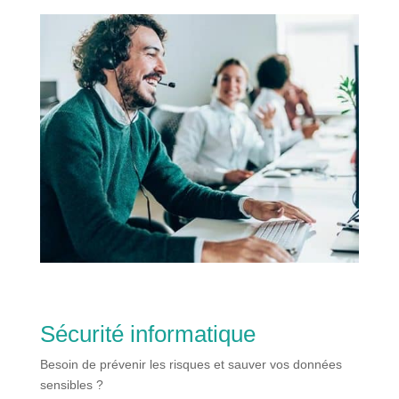
Sécurité informatique
Besoin de prévenir les risques et sauver vos données
sensibles ?