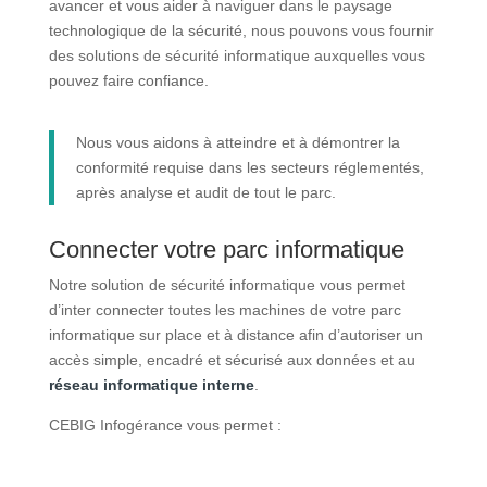
avancer et vous aider à naviguer dans le paysage
technologique de la sécurité, nous pouvons vous fournir
des solutions de sécurité informatique auxquelles vous
pouvez faire confiance.
Nous vous aidons à atteindre et à démontrer la
conformité requise dans les secteurs réglementés,
après analyse et audit de tout le parc.
Connecter votre parc informatique
Notre solution de sécurité informatique vous permet
d’inter connecter toutes les machines de votre parc
informatique sur place et à distance afin d’autoriser un
accès simple, encadré et sécurisé aux données et au
réseau informatique interne
.
CEBIG Infogérance vous permet :