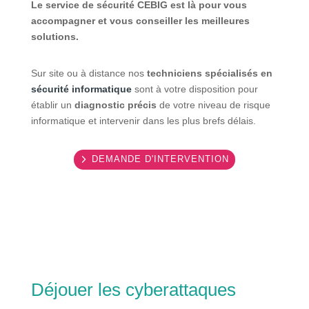
Le service de sécurité CEBIG est là pour vous
accompagner et vous conseiller les meilleures
solutions.
Sur site ou à distance nos
techniciens spécialisés en
sécurité informatique
sont à votre disposition pour
établir un
diagnostic précis
de votre niveau de risque
informatique et intervenir dans les plus brefs délais.
DEMANDE D'INTERVENTION
Déjouer les cyberattaques