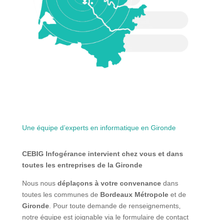
Une équipe d’experts en informatique en Gironde
CEBIG Infogérance intervient chez vous et dans
toutes les entreprises de la Gironde
Nous nous
déplaçons à votre convenance
dans
toutes les communes de
Bordeaux Métropole
et de
Gironde
. Pour toute demande de renseignements,
notre équipe est joignable via le formulaire de contact