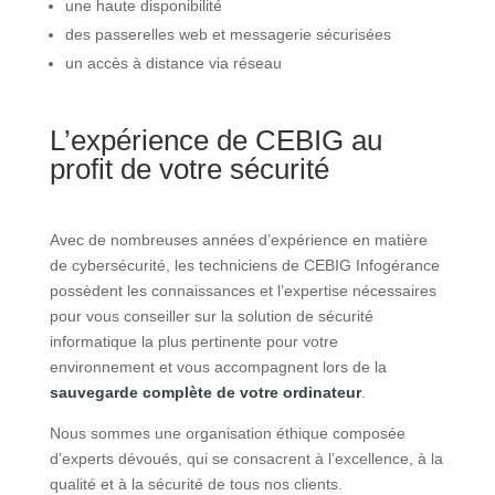
une haute disponibilité
des passerelles web et messagerie sécurisées
un accès à distance via réseau
L’expérience de CEBIG au
profit de votre sécurité
Avec de nombreuses années d’expérience en matière
de cybersécurité, les techniciens de CEBIG Infogérance
possèdent les connaissances et l’expertise nécessaires
pour vous conseiller sur la solution de sécurité
informatique la plus pertinente pour votre
environnement et vous accompagnent lors de la
sauvegarde complète de votre ordinateur
.
Nous sommes une organisation éthique composée
d’experts dévoués, qui se consacrent à l’excellence, à la
qualité et à la sécurité de tous nos clients.